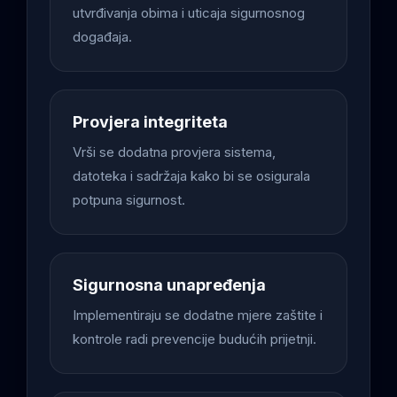
utvrđivanja obima i uticaja sigurnosnog
događaja.
Provjera integriteta
Vrši se dodatna provjera sistema,
datoteka i sadržaja kako bi se osigurala
potpuna sigurnost.
Sigurnosna unapređenja
Implementiraju se dodatne mjere zaštite i
kontrole radi prevencije budućih prijetnji.