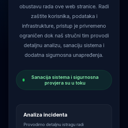
obustavu rada ove web stranice. Radi
zaštite korisnika, podataka i
infrastrukture, pristup je privremeno
ograničen dok naš stručni tim provodi
detaljnu analizu, sanaciju sistema i
dodatna sigurnosna unapređenja.
Sanacija sistema i sigurnosna
provjera su u toku
Analiza incidenta
Provodimo detaljnu istragu radi