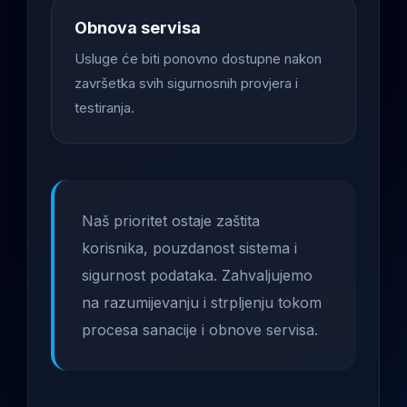
Obnova servisa
Usluge će biti ponovno dostupne nakon
završetka svih sigurnosnih provjera i
testiranja.
Naš prioritet ostaje zaštita
korisnika, pouzdanost sistema i
sigurnost podataka. Zahvaljujemo
na razumijevanju i strpljenju tokom
procesa sanacije i obnove servisa.