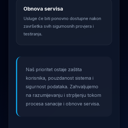
Obnova servisa
Usluge će biti ponovno dostupne nakon
završetka svih sigurnosnih provjera i
testiranja.
Naš prioritet ostaje zaštita
korisnika, pouzdanost sistema i
sigurnost podataka. Zahvaljujemo
na razumijevanju i strpljenju tokom
procesa sanacije i obnove servisa.