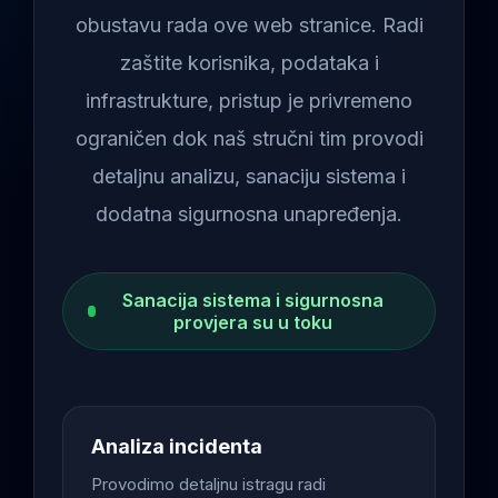
obustavu rada ove web stranice. Radi
zaštite korisnika, podataka i
infrastrukture, pristup je privremeno
ograničen dok naš stručni tim provodi
detaljnu analizu, sanaciju sistema i
dodatna sigurnosna unapređenja.
Sanacija sistema i sigurnosna
provjera su u toku
Analiza incidenta
Provodimo detaljnu istragu radi