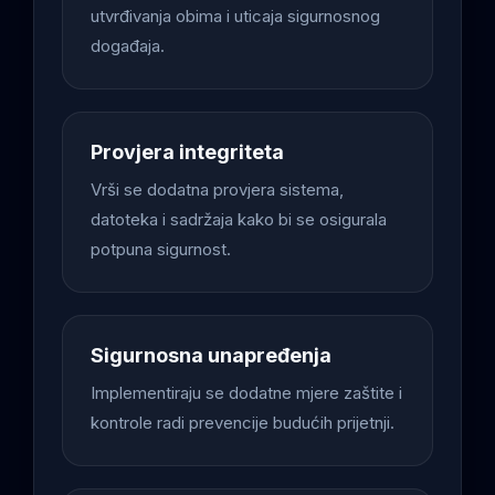
utvrđivanja obima i uticaja sigurnosnog
događaja.
Provjera integriteta
Vrši se dodatna provjera sistema,
datoteka i sadržaja kako bi se osigurala
potpuna sigurnost.
Sigurnosna unapređenja
Implementiraju se dodatne mjere zaštite i
kontrole radi prevencije budućih prijetnji.