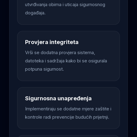
utvrđivanja obima i uticaja sigurnosnog
događaja.
Provjera integriteta
Vrši se dodatna provjera sistema,
datoteka i sadržaja kako bi se osigurala
potpuna sigurnost.
Sigurnosna unapređenja
Implementiraju se dodatne mjere zaštite i
kontrole radi prevencije budućih prijetnji.