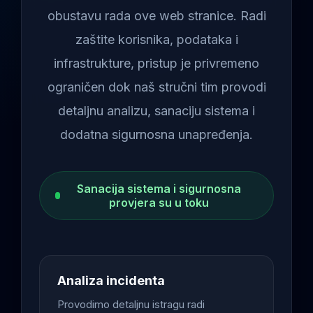
obustavu rada ove web stranice. Radi
zaštite korisnika, podataka i
infrastrukture, pristup je privremeno
ograničen dok naš stručni tim provodi
detaljnu analizu, sanaciju sistema i
dodatna sigurnosna unapređenja.
Sanacija sistema i sigurnosna
provjera su u toku
Analiza incidenta
Provodimo detaljnu istragu radi