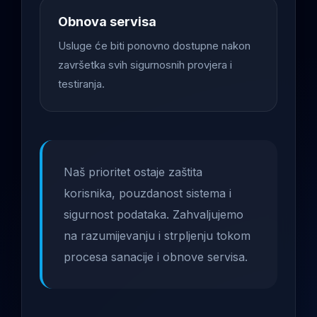
Obnova servisa
Usluge će biti ponovno dostupne nakon
završetka svih sigurnosnih provjera i
testiranja.
Naš prioritet ostaje zaštita
korisnika, pouzdanost sistema i
sigurnost podataka. Zahvaljujemo
na razumijevanju i strpljenju tokom
procesa sanacije i obnove servisa.