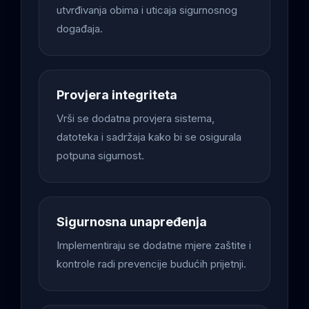
utvrđivanja obima i uticaja sigurnosnog
događaja.
Provjera integriteta
Vrši se dodatna provjera sistema,
datoteka i sadržaja kako bi se osigurala
potpuna sigurnost.
Sigurnosna unapređenja
Implementiraju se dodatne mjere zaštite i
kontrole radi prevencije budućih prijetnji.