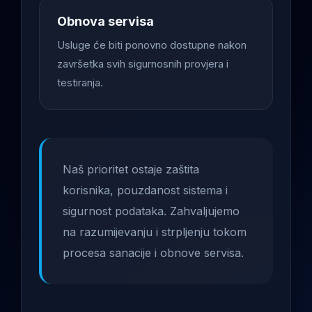
Obnova servisa
Usluge će biti ponovno dostupne nakon
završetka svih sigurnosnih provjera i
testiranja.
Naš prioritet ostaje zaštita
korisnika, pouzdanost sistema i
sigurnost podataka. Zahvaljujemo
na razumijevanju i strpljenju tokom
procesa sanacije i obnove servisa.