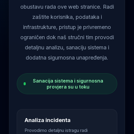
obustavu rada ove web stranice. Radi
zaštite korisnika, podataka i
infrastrukture, pristup je privremeno
ograničen dok naš stručni tim provodi
detaljnu analizu, sanaciju sistema i
dodatna sigurnosna unapređenja.
Sanacija sistema i sigurnosna
provjera su u toku
Analiza incidenta
Provodimo detaljnu istragu radi