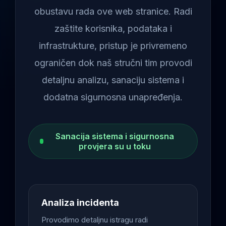
obustavu rada ove web stranice. Radi
zaštite korisnika, podataka i
infrastrukture, pristup je privremeno
ograničen dok naš stručni tim provodi
detaljnu analizu, sanaciju sistema i
dodatna sigurnosna unapređenja.
Sanacija sistema i sigurnosna
provjera su u toku
Analiza incidenta
Provodimo detaljnu istragu radi