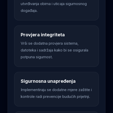
utvrđivanja obima i uticaja sigurnosnog
događaja.
Provjera integriteta
Vrši se dodatna provjera sistema,
datoteka i sadržaja kako bi se osigurala
potpuna sigurnost.
Sigurnosna unapređenja
Implementiraju se dodatne mjere zaštite i
kontrole radi prevencije budućih prijetnji.