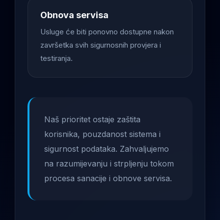
Obnova servisa
Usluge će biti ponovno dostupne nakon
završetka svih sigurnosnih provjera i
testiranja.
Naš prioritet ostaje zaštita
korisnika, pouzdanost sistema i
sigurnost podataka. Zahvaljujemo
na razumijevanju i strpljenju tokom
procesa sanacije i obnove servisa.