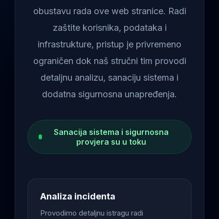
obustavu rada ove web stranice. Radi
zaštite korisnika, podataka i
infrastrukture, pristup je privremeno
ograničen dok naš stručni tim provodi
detaljnu analizu, sanaciju sistema i
dodatna sigurnosna unapređenja.
Sanacija sistema i sigurnosna
provjera su u toku
Analiza incidenta
Provodimo detaljnu istragu radi