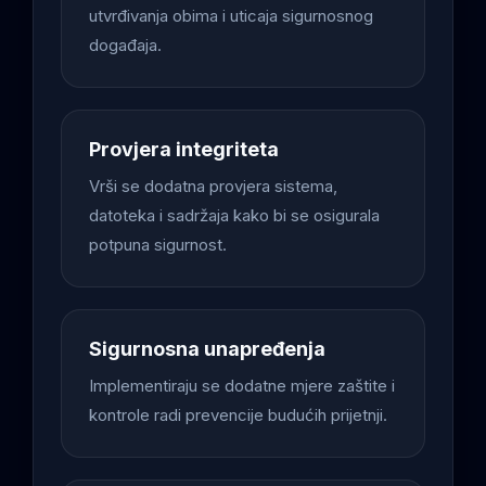
utvrđivanja obima i uticaja sigurnosnog
događaja.
Provjera integriteta
Vrši se dodatna provjera sistema,
datoteka i sadržaja kako bi se osigurala
potpuna sigurnost.
Sigurnosna unapređenja
Implementiraju se dodatne mjere zaštite i
kontrole radi prevencije budućih prijetnji.