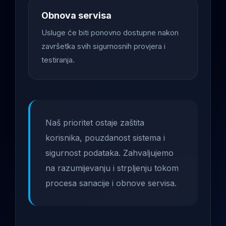
Obnova servisa
Usluge će biti ponovno dostupne nakon
završetka svih sigurnosnih provjera i
testiranja.
Naš prioritet ostaje zaštita
korisnika, pouzdanost sistema i
sigurnost podataka. Zahvaljujemo
na razumijevanju i strpljenju tokom
procesa sanacije i obnove servisa.