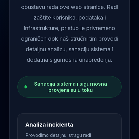
obustavu rada ove web stranice. Radi
zaštite korisnika, podataka i
infrastrukture, pristup je privremeno
ograničen dok naš stručni tim provodi
detaljnu analizu, sanaciju sistema i
dodatna sigurnosna unapređenja.
Sanacija sistema i sigurnosna
provjera su u toku
Analiza incidenta
Provodimo detaljnu istragu radi