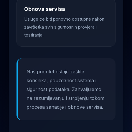
Obnova servisa
Usluge će biti ponovno dostupne nakon
završetka svih sigurnosnih provjera i
testiranja.
Naš prioritet ostaje zaštita
korisnika, pouzdanost sistema i
sigurnost podataka. Zahvaljujemo
na razumijevanju i strpljenju tokom
procesa sanacije i obnove servisa.