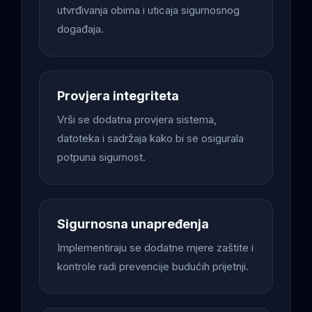
utvrđivanja obima i uticaja sigurnosnog
događaja.
Provjera integriteta
Vrši se dodatna provjera sistema,
datoteka i sadržaja kako bi se osigurala
potpuna sigurnost.
Sigurnosna unapređenja
Implementiraju se dodatne mjere zaštite i
kontrole radi prevencije budućih prijetnji.