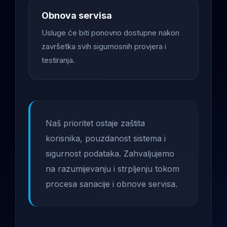
Obnova servisa
Usluge će biti ponovno dostupne nakon
završetka svih sigurnosnih provjera i
testiranja.
Naš prioritet ostaje zaštita
korisnika, pouzdanost sistema i
sigurnost podataka. Zahvaljujemo
na razumijevanju i strpljenju tokom
procesa sanacije i obnove servisa.