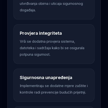
utvrđivanja obima i uticaja sigurnosnog
događaja.
Provjera integriteta
Vrši se dodatna provjera sistema,
datoteka i sadržaja kako bi se osigurala
potpuna sigurnost.
Sigurnosna unapređenja
Implementiraju se dodatne mjere zaštite i
kontrole radi prevencije budućih prijetnji.