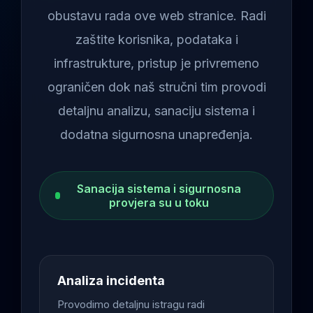
obustavu rada ove web stranice. Radi
zaštite korisnika, podataka i
infrastrukture, pristup je privremeno
ograničen dok naš stručni tim provodi
detaljnu analizu, sanaciju sistema i
dodatna sigurnosna unapređenja.
Sanacija sistema i sigurnosna
provjera su u toku
Analiza incidenta
Provodimo detaljnu istragu radi