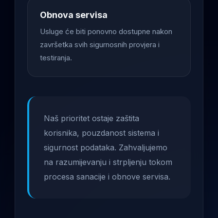
Obnova servisa
Usluge će biti ponovno dostupne nakon
završetka svih sigurnosnih provjera i
testiranja.
Naš prioritet ostaje zaštita
korisnika, pouzdanost sistema i
sigurnost podataka. Zahvaljujemo
na razumijevanju i strpljenju tokom
procesa sanacije i obnove servisa.