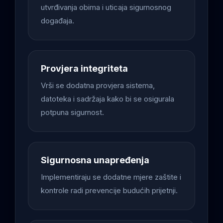
utvrđivanja obima i uticaja sigurnosnog
događaja.
Provjera integriteta
Vrši se dodatna provjera sistema,
datoteka i sadržaja kako bi se osigurala
potpuna sigurnost.
Sigurnosna unapređenja
Implementiraju se dodatne mjere zaštite i
kontrole radi prevencije budućih prijetnji.