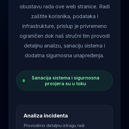
obustavu rada ove web stranice. Radi
zaštite korisnika, podataka i
infrastrukture, pristup je privremeno
ograničen dok naš stručni tim provodi
detaljnu analizu, sanaciju sistema i
dodatna sigurnosna unapređenja.
Sanacija sistema i sigurnosna
provjera su u toku
Analiza incidenta
Provodimo detaljnu istragu radi