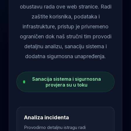
obustavu rada ove web stranice. Radi
zaštite korisnika, podataka i
infrastrukture, pristup je privremeno
ograničen dok naš stručni tim provodi
detaljnu analizu, sanaciju sistema i
dodatna sigurnosna unapređenja.
Sanacija sistema i sigurnosna
provjera su u toku
Analiza incidenta
Provodimo detaljnu istragu radi