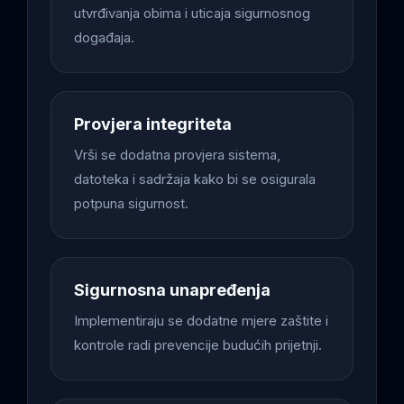
utvrđivanja obima i uticaja sigurnosnog
događaja.
Provjera integriteta
Vrši se dodatna provjera sistema,
datoteka i sadržaja kako bi se osigurala
potpuna sigurnost.
Sigurnosna unapređenja
Implementiraju se dodatne mjere zaštite i
kontrole radi prevencije budućih prijetnji.