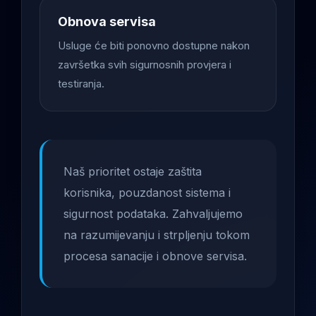
Obnova servisa
Usluge će biti ponovno dostupne nakon
završetka svih sigurnosnih provjera i
testiranja.
Naš prioritet ostaje zaštita
korisnika, pouzdanost sistema i
sigurnost podataka. Zahvaljujemo
na razumijevanju i strpljenju tokom
procesa sanacije i obnove servisa.