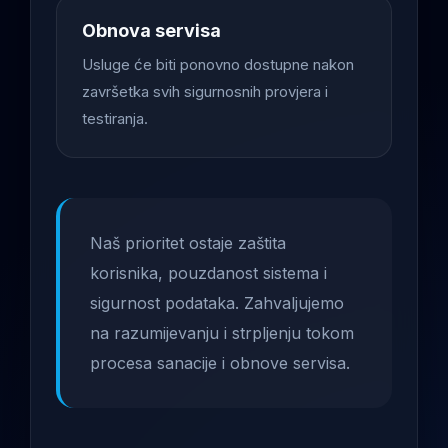
Obnova servisa
Usluge će biti ponovno dostupne nakon
završetka svih sigurnosnih provjera i
testiranja.
Naš prioritet ostaje zaštita
korisnika, pouzdanost sistema i
sigurnost podataka. Zahvaljujemo
na razumijevanju i strpljenju tokom
procesa sanacije i obnove servisa.