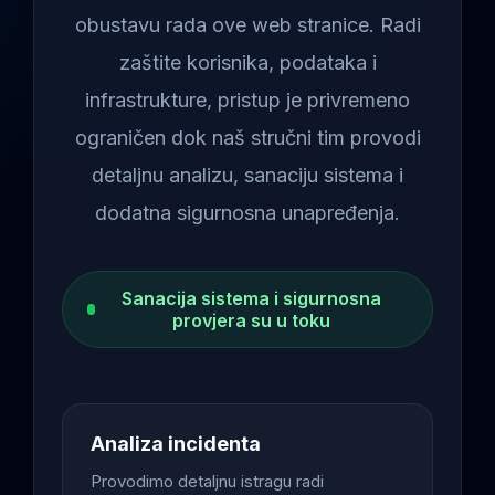
obustavu rada ove web stranice. Radi
zaštite korisnika, podataka i
infrastrukture, pristup je privremeno
ograničen dok naš stručni tim provodi
detaljnu analizu, sanaciju sistema i
dodatna sigurnosna unapređenja.
Sanacija sistema i sigurnosna
provjera su u toku
Analiza incidenta
Provodimo detaljnu istragu radi