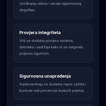
utvrđivanja obima i uticaja sigurnosnog
događaja.
Provjera integriteta
Vrši se dodatna provjera sistema,
datoteka i sadržaja kako bi se osigurala
potpuna sigurnost.
Sigurnosna unapređenja
Implementiraju se dodatne mjere zaštite i
kontrole radi prevencije budućih prijetnji.