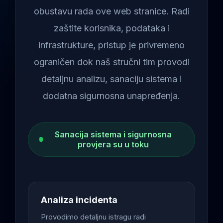
obustavu rada ove web stranice. Radi
zaštite korisnika, podataka i
infrastrukture, pristup je privremeno
ograničen dok naš stručni tim provodi
detaljnu analizu, sanaciju sistema i
dodatna sigurnosna unapređenja.
Sanacija sistema i sigurnosna
provjera su u toku
Analiza incidenta
Provodimo detaljnu istragu radi