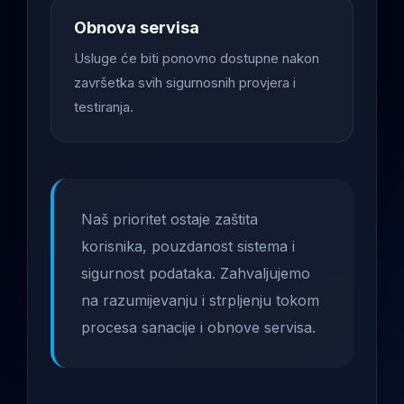
Obnova servisa
Usluge će biti ponovno dostupne nakon
završetka svih sigurnosnih provjera i
testiranja.
Naš prioritet ostaje zaštita
korisnika, pouzdanost sistema i
sigurnost podataka. Zahvaljujemo
na razumijevanju i strpljenju tokom
procesa sanacije i obnove servisa.