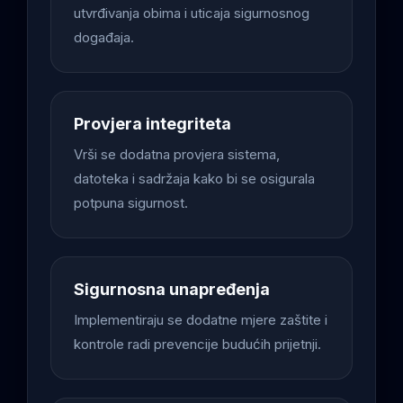
utvrđivanja obima i uticaja sigurnosnog
događaja.
Provjera integriteta
Vrši se dodatna provjera sistema,
datoteka i sadržaja kako bi se osigurala
potpuna sigurnost.
Sigurnosna unapređenja
Implementiraju se dodatne mjere zaštite i
kontrole radi prevencije budućih prijetnji.