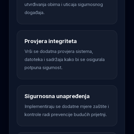
utvrđivanja obima i uticaja sigurnosnog
događaja.
Provjera integriteta
Vrši se dodatna provjera sistema,
datoteka i sadržaja kako bi se osigurala
potpuna sigurnost.
Sigurnosna unapređenja
Implementiraju se dodatne mjere zaštite i
kontrole radi prevencije budućih prijetnji.