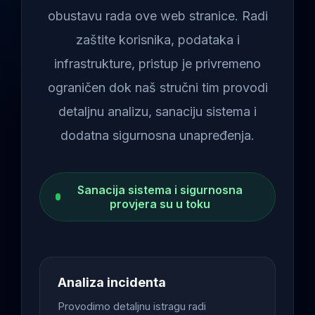
obustavu rada ove web stranice. Radi
zaštite korisnika, podataka i
infrastrukture, pristup je privremeno
ograničen dok naš stručni tim provodi
detaljnu analizu, sanaciju sistema i
dodatna sigurnosna unapređenja.
Sanacija sistema i sigurnosna
provjera su u toku
Analiza incidenta
Provodimo detaljnu istragu radi