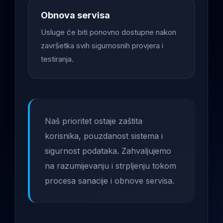
Obnova servisa
Usluge će biti ponovno dostupne nakon
završetka svih sigurnosnih provjera i
testiranja.
Naš prioritet ostaje zaštita
korisnika, pouzdanost sistema i
sigurnost podataka. Zahvaljujemo
na razumijevanju i strpljenju tokom
procesa sanacije i obnove servisa.