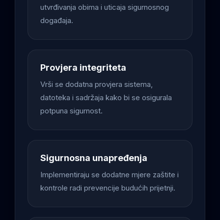
utvrđivanja obima i uticaja sigurnosnog
događaja.
Provjera integriteta
Vrši se dodatna provjera sistema,
datoteka i sadržaja kako bi se osigurala
potpuna sigurnost.
Sigurnosna unapređenja
Implementiraju se dodatne mjere zaštite i
kontrole radi prevencije budućih prijetnji.