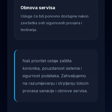
Obnova servisa
Usluge će biti ponovno dostupne nakon
završetka svih sigurnosnih provjera i
testiranja.
Naš prioritet ostaje zaštita
korisnika, pouzdanost sistema i
sigurnost podataka. Zahvaljujemo
na razumijevanju i strpljenju tokom
procesa sanacije i obnove servisa.