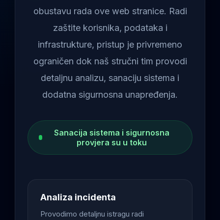
obustavu rada ove web stranice. Radi
zaštite korisnika, podataka i
infrastrukture, pristup je privremeno
ograničen dok naš stručni tim provodi
detaljnu analizu, sanaciju sistema i
dodatna sigurnosna unapređenja.
Sanacija sistema i sigurnosna
provjera su u toku
Analiza incidenta
Provodimo detaljnu istragu radi