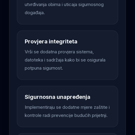
utvrđivanja obima i uticaja sigurnosnog
događaja.
Provjera integriteta
Vrši se dodatna provjera sistema,
datoteka i sadržaja kako bi se osigurala
potpuna sigurnost.
Sigurnosna unapređenja
Implementiraju se dodatne mjere zaštite i
kontrole radi prevencije budućih prijetnji.