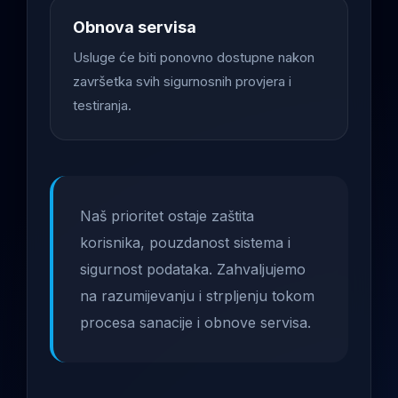
Obnova servisa
Usluge će biti ponovno dostupne nakon
završetka svih sigurnosnih provjera i
testiranja.
Naš prioritet ostaje zaštita
korisnika, pouzdanost sistema i
sigurnost podataka. Zahvaljujemo
na razumijevanju i strpljenju tokom
procesa sanacije i obnove servisa.