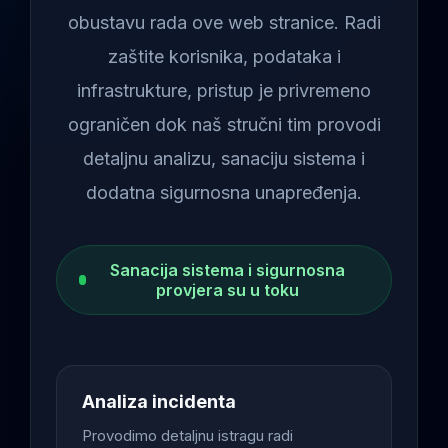
obustavu rada ove web stranice. Radi
zaštite korisnika, podataka i
infrastrukture, pristup je privremeno
ograničen dok naš stručni tim provodi
detaljnu analizu, sanaciju sistema i
dodatna sigurnosna unapređenja.
Sanacija sistema i sigurnosna
provjera su u toku
Analiza incidenta
Provodimo detaljnu istragu radi