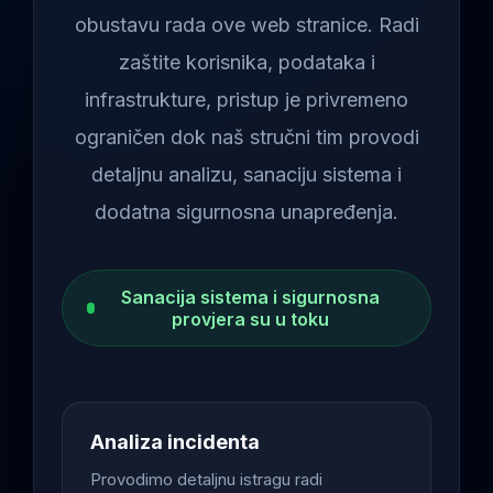
obustavu rada ove web stranice. Radi
zaštite korisnika, podataka i
infrastrukture, pristup je privremeno
ograničen dok naš stručni tim provodi
detaljnu analizu, sanaciju sistema i
dodatna sigurnosna unapređenja.
Sanacija sistema i sigurnosna
provjera su u toku
Analiza incidenta
Provodimo detaljnu istragu radi