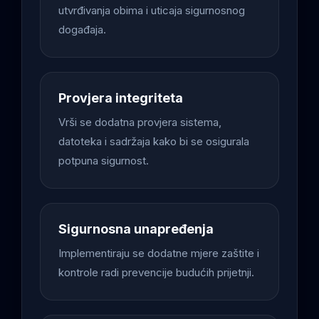
utvrđivanja obima i uticaja sigurnosnog
događaja.
Provjera integriteta
Vrši se dodatna provjera sistema,
datoteka i sadržaja kako bi se osigurala
potpuna sigurnost.
Sigurnosna unapređenja
Implementiraju se dodatne mjere zaštite i
kontrole radi prevencije budućih prijetnji.