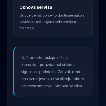
Obnova servisa
Usluge će biti ponovno dostupne nakon
završetka svih sigurnosnih provjera i
testiranja.
Naš prioritet ostaje zaštita
korisnika, pouzdanost sistema i
sigurnost podataka. Zahvaljujemo
na razumijevanju i strpljenju tokom
procesa sanacije i obnove servisa.