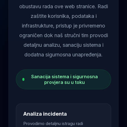
obustavu rada ove web stranice. Radi
zaštite korisnika, podataka i
infrastrukture, pristup je privremeno
ograničen dok naš stručni tim provodi
detaljnu analizu, sanaciju sistema i
dodatna sigurnosna unapređenja.
Sanacija sistema i sigurnosna
provjera su u toku
Analiza incidenta
Provodimo detaljnu istragu radi