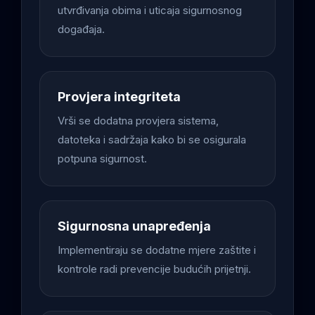
utvrđivanja obima i uticaja sigurnosnog
događaja.
Provjera integriteta
Vrši se dodatna provjera sistema,
datoteka i sadržaja kako bi se osigurala
potpuna sigurnost.
Sigurnosna unapređenja
Implementiraju se dodatne mjere zaštite i
kontrole radi prevencije budućih prijetnji.