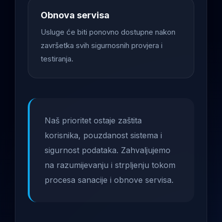
Obnova servisa
Usluge će biti ponovno dostupne nakon
završetka svih sigurnosnih provjera i
testiranja.
Naš prioritet ostaje zaštita
korisnika, pouzdanost sistema i
sigurnost podataka. Zahvaljujemo
na razumijevanju i strpljenju tokom
procesa sanacije i obnove servisa.