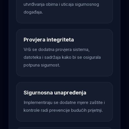
utvrđivanja obima i uticaja sigurnosnog
događaja.
Provjera integriteta
Vrši se dodatna provjera sistema,
datoteka i sadržaja kako bi se osigurala
potpuna sigurnost.
Sigurnosna unapređenja
Implementiraju se dodatne mjere zaštite i
kontrole radi prevencije budućih prijetnji.