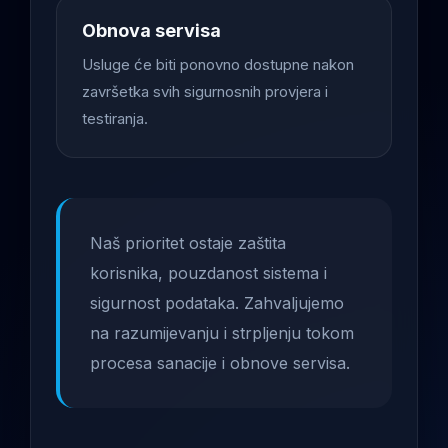
Obnova servisa
Usluge će biti ponovno dostupne nakon
završetka svih sigurnosnih provjera i
testiranja.
Naš prioritet ostaje zaštita
korisnika, pouzdanost sistema i
sigurnost podataka. Zahvaljujemo
na razumijevanju i strpljenju tokom
procesa sanacije i obnove servisa.