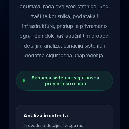
obustavu rada ove web stranice. Radi
zaštite korisnika, podataka i
infrastrukture, pristup je privremeno
ograničen dok naš stručni tim provodi
detaljnu analizu, sanaciju sistema i
dodatna sigurnosna unapređenja.
Sanacija sistema i sigurnosna
provjera su u toku
Analiza incidenta
Provodimo detaljnu istragu radi