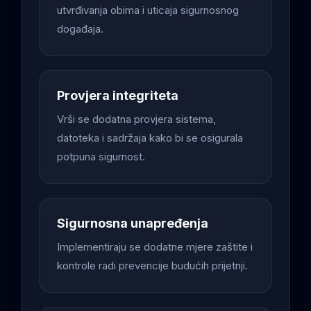
utvrđivanja obima i uticaja sigurnosnog
događaja.
Provjera integriteta
Vrši se dodatna provjera sistema,
datoteka i sadržaja kako bi se osigurala
potpuna sigurnost.
Sigurnosna unapređenja
Implementiraju se dodatne mjere zaštite i
kontrole radi prevencije budućih prijetnji.