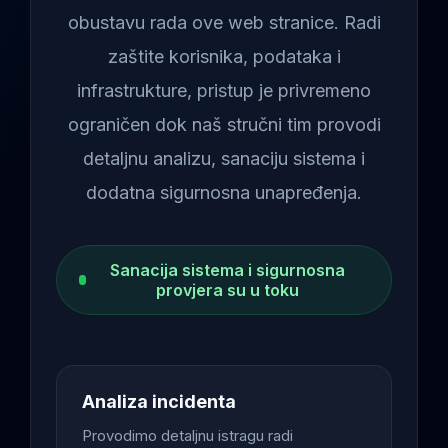
obustavu rada ove web stranice. Radi
zaštite korisnika, podataka i
infrastrukture, pristup je privremeno
ograničen dok naš stručni tim provodi
detaljnu analizu, sanaciju sistema i
dodatna sigurnosna unapređenja.
Sanacija sistema i sigurnosna
provjera su u toku
Analiza incidenta
Provodimo detaljnu istragu radi