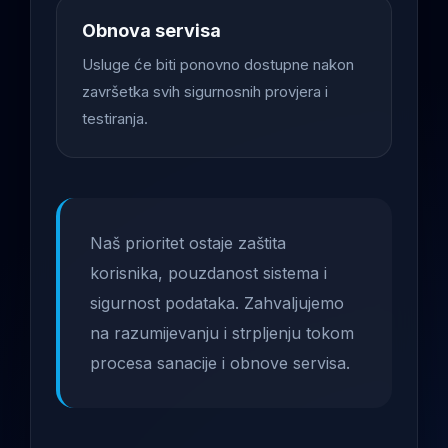
Obnova servisa
Usluge će biti ponovno dostupne nakon
završetka svih sigurnosnih provjera i
testiranja.
Naš prioritet ostaje zaštita
korisnika, pouzdanost sistema i
sigurnost podataka. Zahvaljujemo
na razumijevanju i strpljenju tokom
procesa sanacije i obnove servisa.