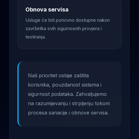
Obnova servisa
Usluge će biti ponovno dostupne nakon
završetka svih sigurnosnih provjera i
testiranja.
Naš prioritet ostaje zaštita
korisnika, pouzdanost sistema i
sigurnost podataka. Zahvaljujemo
na razumijevanju i strpljenju tokom
procesa sanacije i obnove servisa.