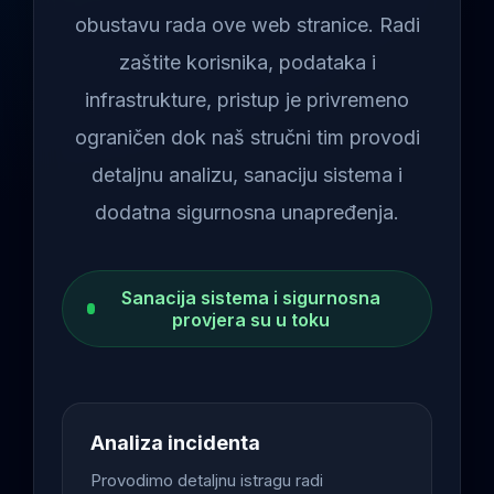
obustavu rada ove web stranice. Radi
zaštite korisnika, podataka i
infrastrukture, pristup je privremeno
ograničen dok naš stručni tim provodi
detaljnu analizu, sanaciju sistema i
dodatna sigurnosna unapređenja.
Sanacija sistema i sigurnosna
provjera su u toku
Analiza incidenta
Provodimo detaljnu istragu radi