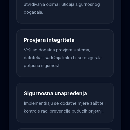
utvrđivanja obima i uticaja sigurnosnog
događaja.
Provjera integriteta
Vrši se dodatna provjera sistema,
datoteka i sadržaja kako bi se osigurala
potpuna sigurnost.
Sigurnosna unapređenja
Implementiraju se dodatne mjere zaštite i
kontrole radi prevencije budućih prijetnji.