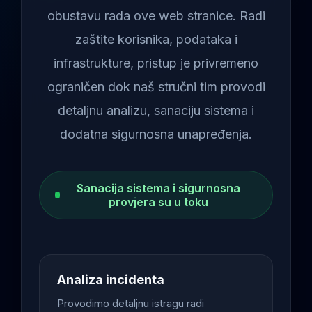
obustavu rada ove web stranice. Radi
zaštite korisnika, podataka i
infrastrukture, pristup je privremeno
ograničen dok naš stručni tim provodi
detaljnu analizu, sanaciju sistema i
dodatna sigurnosna unapređenja.
Sanacija sistema i sigurnosna
provjera su u toku
Analiza incidenta
Provodimo detaljnu istragu radi