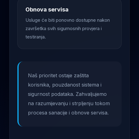
Obnova servisa
Usluge će biti ponovno dostupne nakon
završetka svih sigurnosnih provjera i
testiranja.
Naš prioritet ostaje zaštita
korisnika, pouzdanost sistema i
sigurnost podataka. Zahvaljujemo
na razumijevanju i strpljenju tokom
procesa sanacije i obnove servisa.