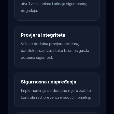
utvrđivanja obima i uticaja sigurnosnog
događaja.
Provjera integriteta
Vrši se dodatna provjera sistema,
datoteka i sadržaja kako bi se osigurala
potpuna sigurnost.
Sigurnosna unapređenja
Implementiraju se dodatne mjere zaštite i
kontrole radi prevencije budućih prijetnji.