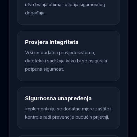
utvrđivanja obima i uticaja sigurnosnog
događaja.
Provjera integriteta
Vrši se dodatna provjera sistema,
datoteka i sadržaja kako bi se osigurala
potpuna sigurnost.
Sigurnosna unapređenja
Implementiraju se dodatne mjere zaštite i
kontrole radi prevencije budućih prijetnji.