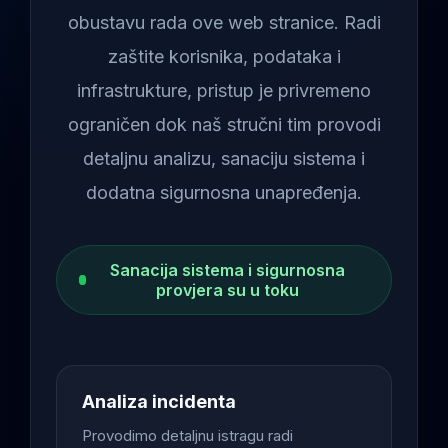
obustavu rada ove web stranice. Radi
zaštite korisnika, podataka i
infrastrukture, pristup je privremeno
ograničen dok naš stručni tim provodi
detaljnu analizu, sanaciju sistema i
dodatna sigurnosna unapređenja.
Sanacija sistema i sigurnosna
provjera su u toku
Analiza incidenta
Provodimo detaljnu istragu radi