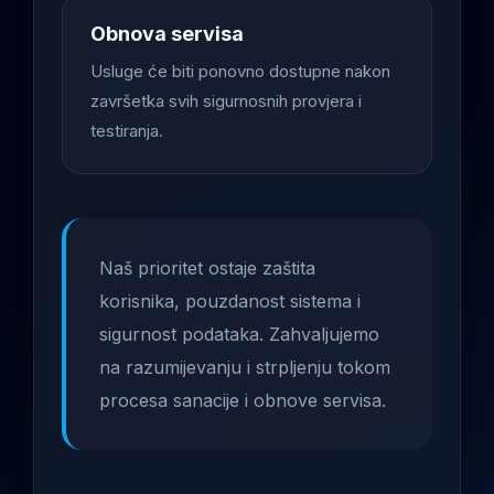
Obnova servisa
Usluge će biti ponovno dostupne nakon
završetka svih sigurnosnih provjera i
testiranja.
Naš prioritet ostaje zaštita
korisnika, pouzdanost sistema i
sigurnost podataka. Zahvaljujemo
na razumijevanju i strpljenju tokom
procesa sanacije i obnove servisa.