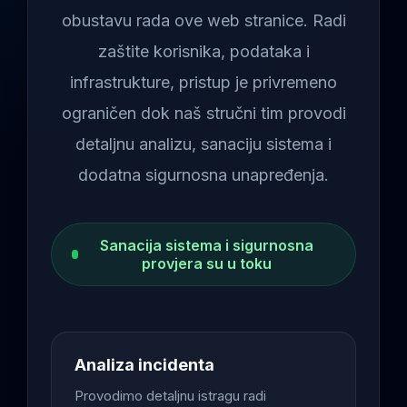
obustavu rada ove web stranice. Radi
zaštite korisnika, podataka i
infrastrukture, pristup je privremeno
ograničen dok naš stručni tim provodi
detaljnu analizu, sanaciju sistema i
dodatna sigurnosna unapređenja.
Sanacija sistema i sigurnosna
provjera su u toku
Analiza incidenta
Provodimo detaljnu istragu radi