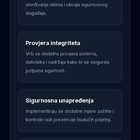
utvrđivanja obima i uticaja sigurnosnog
događaja.
Provjera integriteta
Vrši se dodatna provjera sistema,
datoteka i sadržaja kako bi se osigurala
potpuna sigurnost.
Sigurnosna unapređenja
Implementiraju se dodatne mjere zaštite i
kontrole radi prevencije budućih prijetnji.