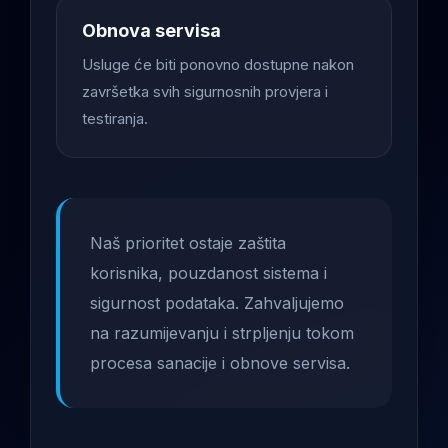
Obnova servisa
Usluge će biti ponovno dostupne nakon
završetka svih sigurnosnih provjera i
testiranja.
Naš prioritet ostaje zaštita
korisnika, pouzdanost sistema i
sigurnost podataka. Zahvaljujemo
na razumijevanju i strpljenju tokom
procesa sanacije i obnove servisa.