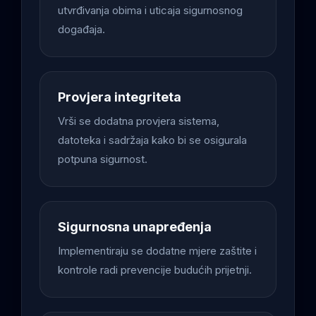
utvrđivanja obima i uticaja sigurnosnog
događaja.
Provjera integriteta
Vrši se dodatna provjera sistema,
datoteka i sadržaja kako bi se osigurala
potpuna sigurnost.
Sigurnosna unapređenja
Implementiraju se dodatne mjere zaštite i
kontrole radi prevencije budućih prijetnji.