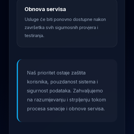
Obnova servisa
Usluge će biti ponovno dostupne nakon
završetka svih sigurnosnih provjera i
testiranja.
Naš prioritet ostaje zaštita
korisnika, pouzdanost sistema i
sigurnost podataka. Zahvaljujemo
na razumijevanju i strpljenju tokom
procesa sanacije i obnove servisa.