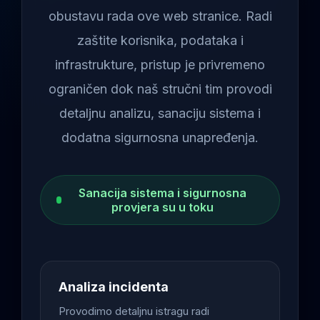
obustavu rada ove web stranice. Radi
zaštite korisnika, podataka i
infrastrukture, pristup je privremeno
ograničen dok naš stručni tim provodi
detaljnu analizu, sanaciju sistema i
dodatna sigurnosna unapređenja.
Sanacija sistema i sigurnosna
provjera su u toku
Analiza incidenta
Provodimo detaljnu istragu radi