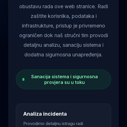
obustavu rada ove web stranice. Radi
zaštite korisnika, podataka i
infrastrukture, pristup je privremeno
ograničen dok naš stručni tim provodi
detaljnu analizu, sanaciju sistema i
dodatna sigurnosna unapređenja.
Sanacija sistema i sigurnosna
provjera su u toku
Analiza incidenta
Provodimo detaljnu istragu radi