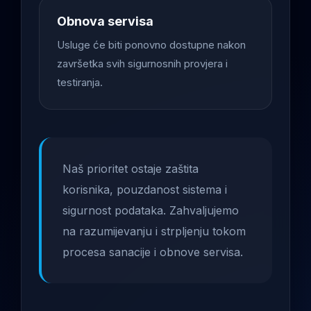
Obnova servisa
Usluge će biti ponovno dostupne nakon
završetka svih sigurnosnih provjera i
testiranja.
Naš prioritet ostaje zaštita
korisnika, pouzdanost sistema i
sigurnost podataka. Zahvaljujemo
na razumijevanju i strpljenju tokom
procesa sanacije i obnove servisa.