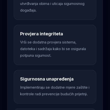
utvrđivanja obima i uticaja sigurnosnog
događaja.
Provjera integriteta
Vrši se dodatna provjera sistema,
datoteka i sadržaja kako bi se osigurala
potpuna sigurnost.
Sigurnosna unapređenja
Implementiraju se dodatne mjere zaštite i
kontrole radi prevencije budućih prijetnji.