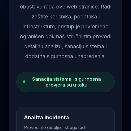
obustavu rada ove web stranice. Radi
zaštite korisnika, podataka i
infrastrukture, pristup je privremeno
ograničen dok naš stručni tim provodi
detaljnu analizu, sanaciju sistema i
dodatna sigurnosna unapređenja.
Sanacija sistema i sigurnosna
provjera su u toku
Analiza incidenta
Provodimo detaljnu istragu radi