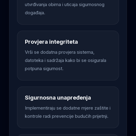
utvrđivanja obima i uticaja sigurnosnog
događaja.
Provjera integriteta
Vrši se dodatna provjera sistema,
datoteka i sadržaja kako bi se osigurala
potpuna sigurnost.
Sigurnosna unapređenja
Implementiraju se dodatne mjere zaštite i
kontrole radi prevencije budućih prijetnji.