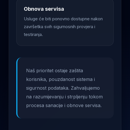
Obnova servisa
Usluge će biti ponovno dostupne nakon
završetka svih sigurnosnih provjera i
testiranja.
Naš prioritet ostaje zaštita
korisnika, pouzdanost sistema i
sigurnost podataka. Zahvaljujemo
na razumijevanju i strpljenju tokom
procesa sanacije i obnove servisa.