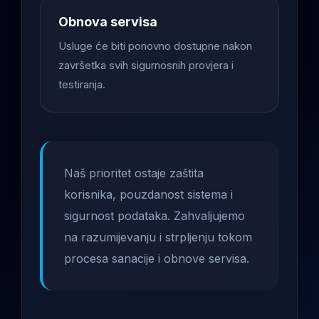
Obnova servisa
Usluge će biti ponovno dostupne nakon
završetka svih sigurnosnih provjera i
testiranja.
Naš prioritet ostaje zaštita
korisnika, pouzdanost sistema i
sigurnost podataka. Zahvaljujemo
na razumijevanju i strpljenju tokom
procesa sanacije i obnove servisa.