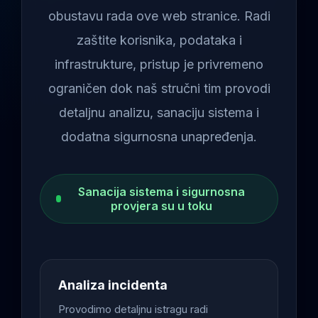
obustavu rada ove web stranice. Radi
zaštite korisnika, podataka i
infrastrukture, pristup je privremeno
ograničen dok naš stručni tim provodi
detaljnu analizu, sanaciju sistema i
dodatna sigurnosna unapređenja.
Sanacija sistema i sigurnosna
provjera su u toku
Analiza incidenta
Provodimo detaljnu istragu radi