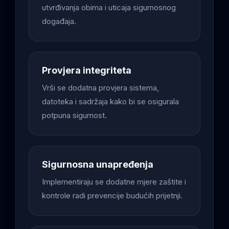
utvrđivanja obima i uticaja sigurnosnog
događaja.
Provjera integriteta
Vrši se dodatna provjera sistema,
datoteka i sadržaja kako bi se osigurala
potpuna sigurnost.
Sigurnosna unapređenja
Implementiraju se dodatne mjere zaštite i
kontrole radi prevencije budućih prijetnji.