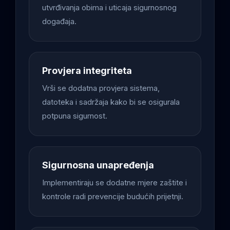
utvrđivanja obima i uticaja sigurnosnog
događaja.
Provjera integriteta
Vrši se dodatna provjera sistema,
datoteka i sadržaja kako bi se osigurala
potpuna sigurnost.
Sigurnosna unapređenja
Implementiraju se dodatne mjere zaštite i
kontrole radi prevencije budućih prijetnji.