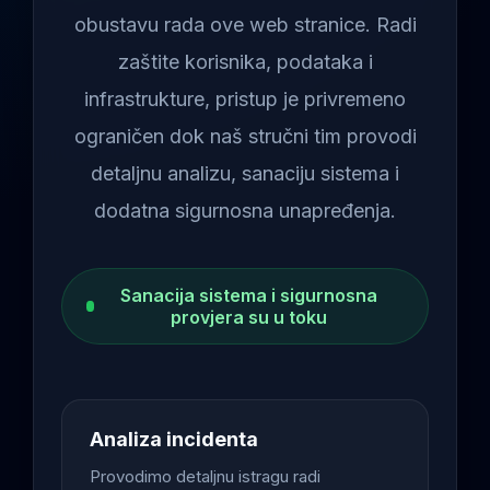
obustavu rada ove web stranice. Radi
zaštite korisnika, podataka i
infrastrukture, pristup je privremeno
ograničen dok naš stručni tim provodi
detaljnu analizu, sanaciju sistema i
dodatna sigurnosna unapređenja.
Sanacija sistema i sigurnosna
provjera su u toku
Analiza incidenta
Provodimo detaljnu istragu radi