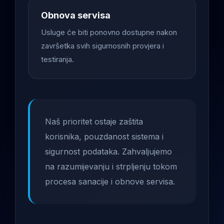
Obnova servisa
Usluge će biti ponovno dostupne nakon
završetka svih sigurnosnih provjera i
testiranja.
Naš prioritet ostaje zaštita
korisnika, pouzdanost sistema i
sigurnost podataka. Zahvaljujemo
na razumijevanju i strpljenju tokom
procesa sanacije i obnove servisa.