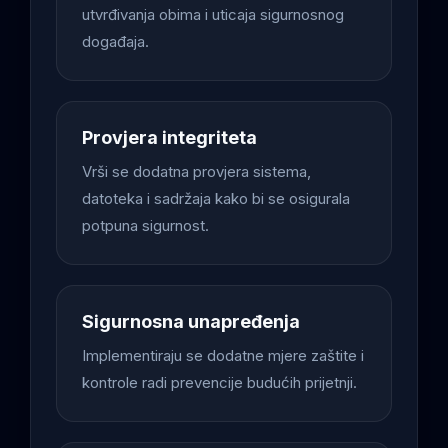
utvrđivanja obima i uticaja sigurnosnog
događaja.
Provjera integriteta
Vrši se dodatna provjera sistema,
datoteka i sadržaja kako bi se osigurala
potpuna sigurnost.
Sigurnosna unapređenja
Implementiraju se dodatne mjere zaštite i
kontrole radi prevencije budućih prijetnji.