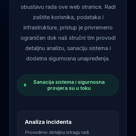
obustavu rada ove web stranice. Radi
zaštite korisnika, podataka i
infrastrukture, pristup je privremeno
ograničen dok naš stručni tim provodi
detaljnu analizu, sanaciju sistema i
dodatna sigurnosna unapređenja.
Sanacija sistema i sigurnosna
provjera su u toku
Analiza incidenta
Provodimo detaljnu istragu radi