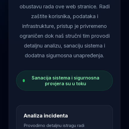
obustavu rada ove web stranice. Radi
zaštite korisnika, podataka i
infrastrukture, pristup je privremeno
ograničen dok naš stručni tim provodi
detaljnu analizu, sanaciju sistema i
dodatna sigurnosna unapređenja.
Sanacija sistema i sigurnosna
provjera su u toku
Analiza incidenta
Provodimo detaljnu istragu radi