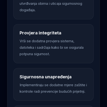
utvrđivanja obima i uticaja sigurnosnog
događaja.
Provjera integriteta
Vrši se dodatna provjera sistema,
datoteka i sadržaja kako bi se osigurala
potpuna sigurnost.
Sigurnosna unapređenja
Implementiraju se dodatne mjere zaštite i
kontrole radi prevencije budućih prijetnji.