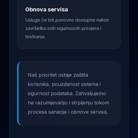
Obnova servisa
Usluge će biti ponovno dostupne nakon
završetka svih sigurnosnih provjera i
testiranja.
Naš prioritet ostaje zaštita
korisnika, pouzdanost sistema i
sigurnost podataka. Zahvaljujemo
na razumijevanju i strpljenju tokom
procesa sanacije i obnove servisa.