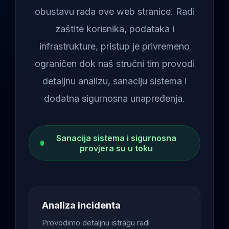
obustavu rada ove web stranice. Radi
zaštite korisnika, podataka i
infrastrukture, pristup je privremeno
ograničen dok naš stručni tim provodi
detaljnu analizu, sanaciju sistema i
dodatna sigurnosna unapređenja.
Sanacija sistema i sigurnosna
provjera su u toku
Analiza incidenta
Provodimo detaljnu istragu radi