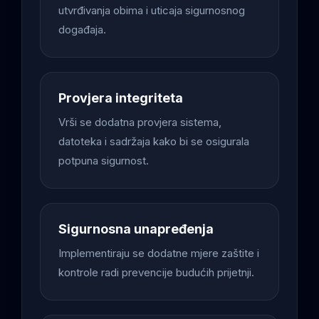
utvrđivanja obima i uticaja sigurnosnog
događaja.
Provjera integriteta
Vrši se dodatna provjera sistema,
datoteka i sadržaja kako bi se osigurala
potpuna sigurnost.
Sigurnosna unapređenja
Implementiraju se dodatne mjere zaštite i
kontrole radi prevencije budućih prijetnji.