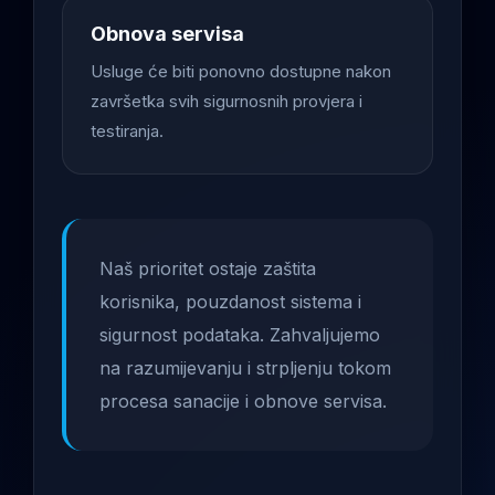
Obnova servisa
Usluge će biti ponovno dostupne nakon
završetka svih sigurnosnih provjera i
testiranja.
Naš prioritet ostaje zaštita
korisnika, pouzdanost sistema i
sigurnost podataka. Zahvaljujemo
na razumijevanju i strpljenju tokom
procesa sanacije i obnove servisa.