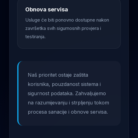
Obnova servisa
Usluge će biti ponovno dostupne nakon
završetka svih sigurnosnih provjera i
testiranja.
Naš prioritet ostaje zaštita
korisnika, pouzdanost sistema i
sigurnost podataka. Zahvaljujemo
na razumijevanju i strpljenju tokom
procesa sanacije i obnove servisa.