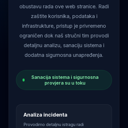
obustavu rada ove web stranice. Radi
zaštite korisnika, podataka i
infrastrukture, pristup je privremeno
ograničen dok naš stručni tim provodi
detaljnu analizu, sanaciju sistema i
dodatna sigurnosna unapređenja.
Sanacija sistema i sigurnosna
provjera su u toku
Analiza incidenta
Provodimo detaljnu istragu radi