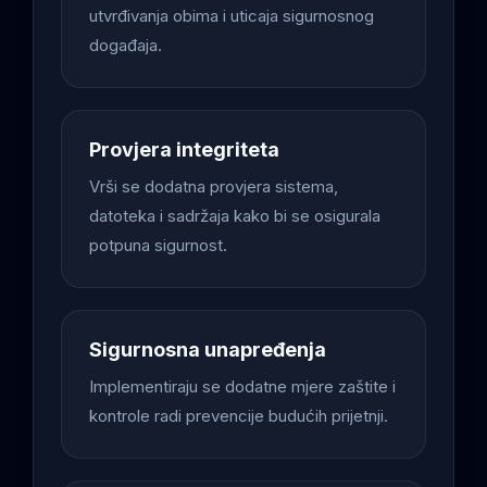
utvrđivanja obima i uticaja sigurnosnog
događaja.
Provjera integriteta
Vrši se dodatna provjera sistema,
datoteka i sadržaja kako bi se osigurala
potpuna sigurnost.
Sigurnosna unapređenja
Implementiraju se dodatne mjere zaštite i
kontrole radi prevencije budućih prijetnji.