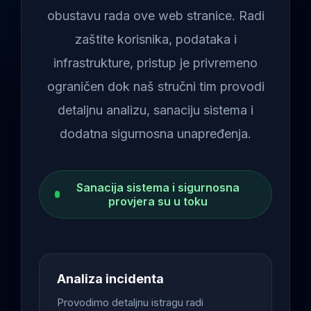
obustavu rada ove web stranice. Radi
zaštite korisnika, podataka i
infrastrukture, pristup je privremeno
ograničen dok naš stručni tim provodi
detaljnu analizu, sanaciju sistema i
dodatna sigurnosna unapređenja.
Sanacija sistema i sigurnosna
provjera su u toku
Analiza incidenta
Provodimo detaljnu istragu radi