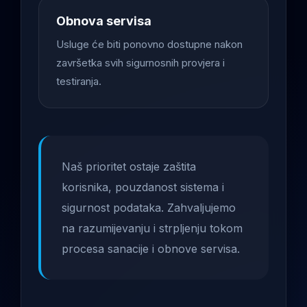
Obnova servisa
Usluge će biti ponovno dostupne nakon
završetka svih sigurnosnih provjera i
testiranja.
Naš prioritet ostaje zaštita
korisnika, pouzdanost sistema i
sigurnost podataka. Zahvaljujemo
na razumijevanju i strpljenju tokom
procesa sanacije i obnove servisa.