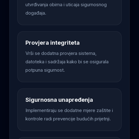
utvrđivanja obima i uticaja sigurnosnog
događaja.
Provjera integriteta
Vrši se dodatna provjera sistema,
datoteka i sadržaja kako bi se osigurala
potpuna sigurnost.
Sigurnosna unapređenja
Implementiraju se dodatne mjere zaštite i
kontrole radi prevencije budućih prijetnji.