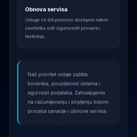
Obnova servisa
Usluge će biti ponovno dostupne nakon
završetka svih sigurnosnih provjera i
testiranja.
Naš prioritet ostaje zaštita
korisnika, pouzdanost sistema i
sigurnost podataka. Zahvaljujemo
na razumijevanju i strpljenju tokom
procesa sanacije i obnove servisa.