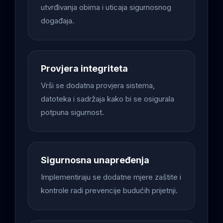
utvrđivanja obima i uticaja sigurnosnog
događaja.
Provjera integriteta
Vrši se dodatna provjera sistema,
datoteka i sadržaja kako bi se osigurala
potpuna sigurnost.
Sigurnosna unapređenja
Implementiraju se dodatne mjere zaštite i
kontrole radi prevencije budućih prijetnji.