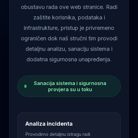
obustavu rada ove web stranice. Radi
zaštite korisnika, podataka i
infrastrukture, pristup je privremeno
ograničen dok naš stručni tim provodi
detaljnu analizu, sanaciju sistema i
dodatna sigurnosna unapređenja.
Sanacija sistema i sigurnosna
provjera su u toku
Analiza incidenta
Provodimo detaljnu istragu radi