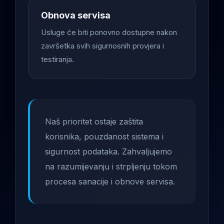
Obnova servisa
Usluge će biti ponovno dostupne nakon
završetka svih sigurnosnih provjera i
testiranja.
Naš prioritet ostaje zaštita
korisnika, pouzdanost sistema i
sigurnost podataka. Zahvaljujemo
na razumijevanju i strpljenju tokom
procesa sanacije i obnove servisa.