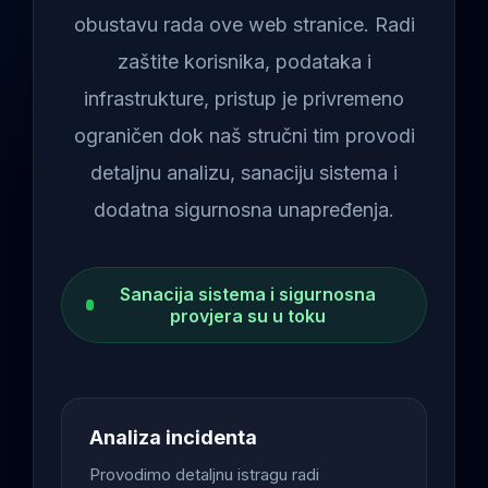
obustavu rada ove web stranice. Radi
zaštite korisnika, podataka i
infrastrukture, pristup je privremeno
ograničen dok naš stručni tim provodi
detaljnu analizu, sanaciju sistema i
dodatna sigurnosna unapređenja.
Sanacija sistema i sigurnosna
provjera su u toku
Analiza incidenta
Provodimo detaljnu istragu radi