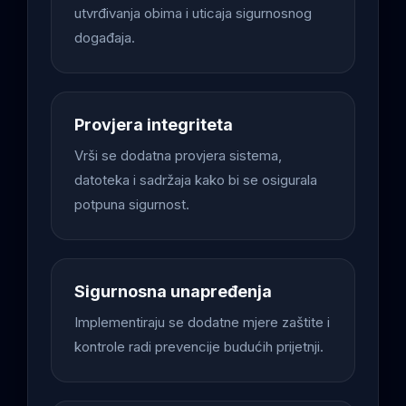
utvrđivanja obima i uticaja sigurnosnog
događaja.
Provjera integriteta
Vrši se dodatna provjera sistema,
datoteka i sadržaja kako bi se osigurala
potpuna sigurnost.
Sigurnosna unapređenja
Implementiraju se dodatne mjere zaštite i
kontrole radi prevencije budućih prijetnji.