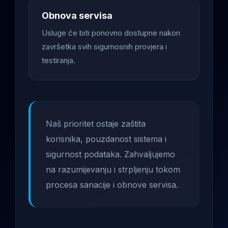
Obnova servisa
Usluge će biti ponovno dostupne nakon
završetka svih sigurnosnih provjera i
testiranja.
Naš prioritet ostaje zaštita
korisnika, pouzdanost sistema i
sigurnost podataka. Zahvaljujemo
na razumijevanju i strpljenju tokom
procesa sanacije i obnove servisa.