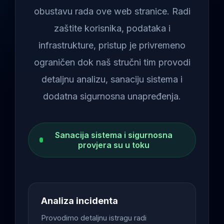
obustavu rada ove web stranice. Radi
zaštite korisnika, podataka i
infrastrukture, pristup je privremeno
ograničen dok naš stručni tim provodi
detaljnu analizu, sanaciju sistema i
dodatna sigurnosna unapređenja.
Sanacija sistema i sigurnosna
provjera su u toku
Analiza incidenta
Provodimo detaljnu istragu radi