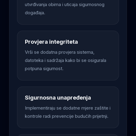
utvrđivanja obima i uticaja sigurnosnog
događaja.
Provjera integriteta
Vrši se dodatna provjera sistema,
datoteka i sadržaja kako bi se osigurala
potpuna sigurnost.
Sigurnosna unapređenja
Implementiraju se dodatne mjere zaštite i
kontrole radi prevencije budućih prijetnji.