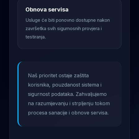
Obnova servisa
Usluge će biti ponovno dostupne nakon
završetka svih sigurnosnih provjera i
testiranja.
Naš prioritet ostaje zaštita
korisnika, pouzdanost sistema i
sigurnost podataka. Zahvaljujemo
na razumijevanju i strpljenju tokom
procesa sanacije i obnove servisa.