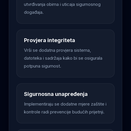
utvrđivanja obima i uticaja sigurnosnog
događaja.
Provjera integriteta
Vrši se dodatna provjera sistema,
datoteka i sadržaja kako bi se osigurala
potpuna sigurnost.
Sigurnosna unapređenja
Implementiraju se dodatne mjere zaštite i
kontrole radi prevencije budućih prijetnji.