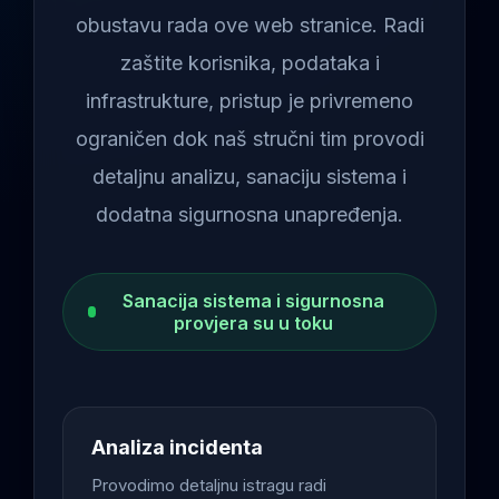
obustavu rada ove web stranice. Radi
zaštite korisnika, podataka i
infrastrukture, pristup je privremeno
ograničen dok naš stručni tim provodi
detaljnu analizu, sanaciju sistema i
dodatna sigurnosna unapređenja.
Sanacija sistema i sigurnosna
provjera su u toku
Analiza incidenta
Provodimo detaljnu istragu radi