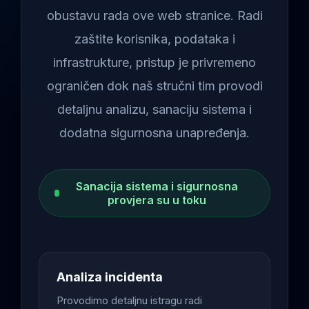
obustavu rada ove web stranice. Radi
zaštite korisnika, podataka i
infrastrukture, pristup je privremeno
ograničen dok naš stručni tim provodi
detaljnu analizu, sanaciju sistema i
dodatna sigurnosna unapređenja.
Sanacija sistema i sigurnosna
provjera su u toku
Analiza incidenta
Provodimo detaljnu istragu radi