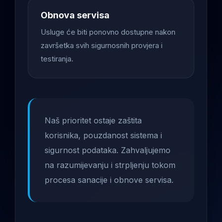
Obnova servisa
Usluge će biti ponovno dostupne nakon
završetka svih sigurnosnih provjera i
testiranja.
Naš prioritet ostaje zaštita
korisnika, pouzdanost sistema i
sigurnost podataka. Zahvaljujemo
na razumijevanju i strpljenju tokom
procesa sanacije i obnove servisa.