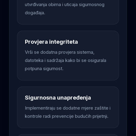
utvrđivanja obima i uticaja sigurnosnog
događaja.
Provjera integriteta
Vrši se dodatna provjera sistema,
datoteka i sadržaja kako bi se osigurala
potpuna sigurnost.
Sigurnosna unapređenja
Implementiraju se dodatne mjere zaštite i
kontrole radi prevencije budućih prijetnji.