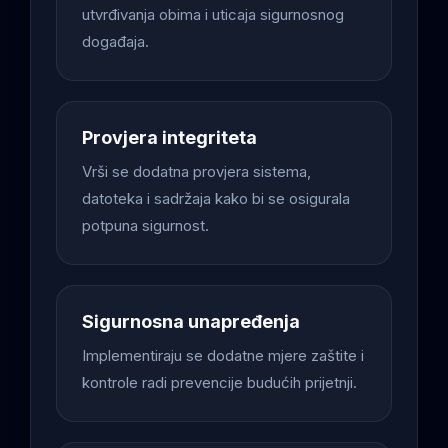
utvrđivanja obima i uticaja sigurnosnog
događaja.
Provjera integriteta
Vrši se dodatna provjera sistema,
datoteka i sadržaja kako bi se osigurala
potpuna sigurnost.
Sigurnosna unapređenja
Implementiraju se dodatne mjere zaštite i
kontrole radi prevencije budućih prijetnji.