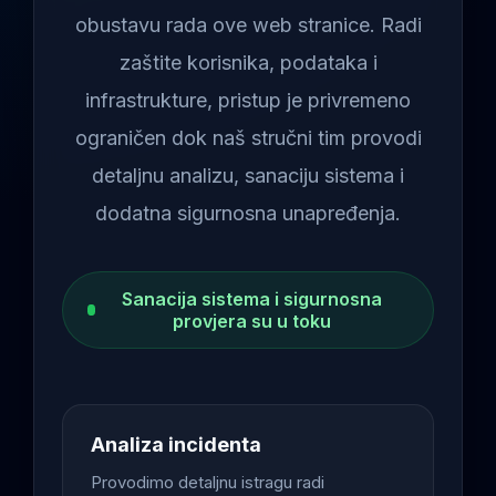
obustavu rada ove web stranice. Radi
zaštite korisnika, podataka i
infrastrukture, pristup je privremeno
ograničen dok naš stručni tim provodi
detaljnu analizu, sanaciju sistema i
dodatna sigurnosna unapređenja.
Sanacija sistema i sigurnosna
provjera su u toku
Analiza incidenta
Provodimo detaljnu istragu radi