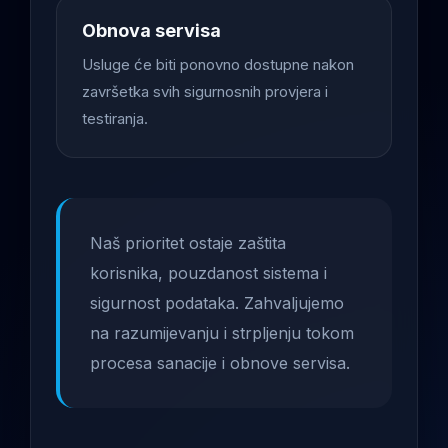
Obnova servisa
Usluge će biti ponovno dostupne nakon
završetka svih sigurnosnih provjera i
testiranja.
Naš prioritet ostaje zaštita
korisnika, pouzdanost sistema i
sigurnost podataka. Zahvaljujemo
na razumijevanju i strpljenju tokom
procesa sanacije i obnove servisa.