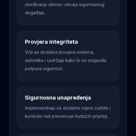
utvrđivanja obima i uticaja sigurnosnog
događaja.
Provjera integriteta
Vrši se dodatna provjera sistema,
datoteka i sadržaja kako bi se osigurala
potpuna sigurnost.
Sigurnosna unapređenja
Implementiraju se dodatne mjere zaštite i
kontrole radi prevencije budućih prijetnji.