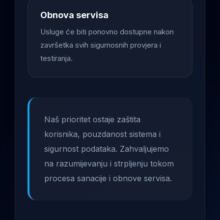
Obnova servisa
Usluge će biti ponovno dostupne nakon
završetka svih sigurnosnih provjera i
testiranja.
Naš prioritet ostaje zaštita
korisnika, pouzdanost sistema i
sigurnost podataka. Zahvaljujemo
na razumijevanju i strpljenju tokom
procesa sanacije i obnove servisa.