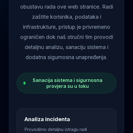
obustavu rada ove web stranice. Radi
zaštite korisnika, podataka i
infrastrukture, pristup je privremeno
ograničen dok naš stručni tim provodi
detaljnu analizu, sanaciju sistema i
dodatna sigurnosna unapređenja.
Sanacija sistema i sigurnosna
provjera su u toku
Analiza incidenta
Provodimo detaljnu istragu radi