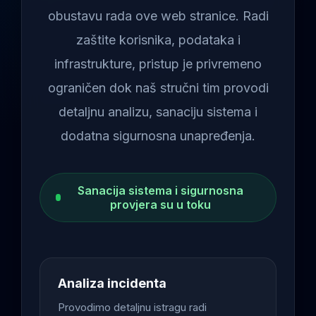
obustavu rada ove web stranice. Radi
zaštite korisnika, podataka i
infrastrukture, pristup je privremeno
ograničen dok naš stručni tim provodi
detaljnu analizu, sanaciju sistema i
dodatna sigurnosna unapređenja.
Sanacija sistema i sigurnosna
provjera su u toku
Analiza incidenta
Provodimo detaljnu istragu radi