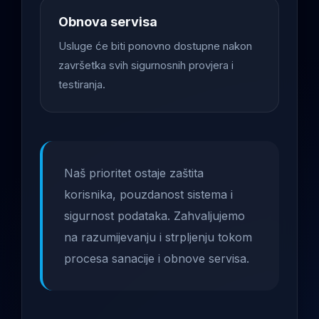
Obnova servisa
Usluge će biti ponovno dostupne nakon
završetka svih sigurnosnih provjera i
testiranja.
Naš prioritet ostaje zaštita
korisnika, pouzdanost sistema i
sigurnost podataka. Zahvaljujemo
na razumijevanju i strpljenju tokom
procesa sanacije i obnove servisa.