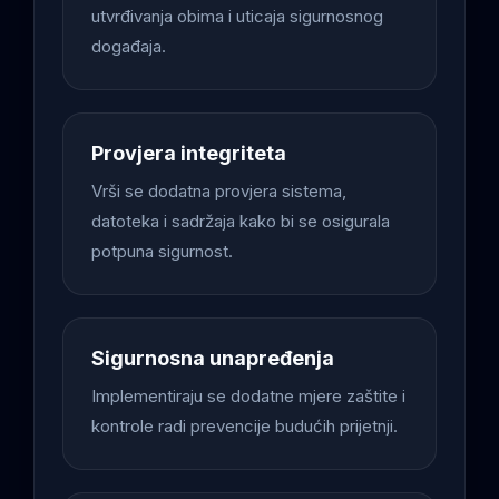
utvrđivanja obima i uticaja sigurnosnog
događaja.
Provjera integriteta
Vrši se dodatna provjera sistema,
datoteka i sadržaja kako bi se osigurala
potpuna sigurnost.
Sigurnosna unapređenja
Implementiraju se dodatne mjere zaštite i
kontrole radi prevencije budućih prijetnji.