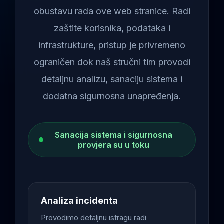
obustavu rada ove web stranice. Radi
zaštite korisnika, podataka i
infrastrukture, pristup je privremeno
ograničen dok naš stručni tim provodi
detaljnu analizu, sanaciju sistema i
dodatna sigurnosna unapređenja.
Sanacija sistema i sigurnosna
provjera su u toku
Analiza incidenta
Provodimo detaljnu istragu radi