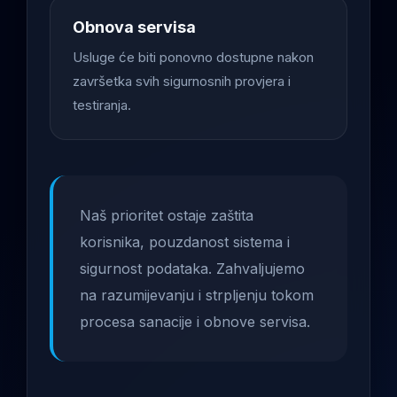
Obnova servisa
Usluge će biti ponovno dostupne nakon
završetka svih sigurnosnih provjera i
testiranja.
Naš prioritet ostaje zaštita
korisnika, pouzdanost sistema i
sigurnost podataka. Zahvaljujemo
na razumijevanju i strpljenju tokom
procesa sanacije i obnove servisa.