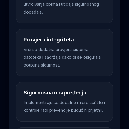
utvrđivanja obima i uticaja sigurnosnog
događaja.
Provjera integriteta
Vrši se dodatna provjera sistema,
datoteka i sadržaja kako bi se osigurala
potpuna sigurnost.
Sigurnosna unapređenja
Implementiraju se dodatne mjere zaštite i
kontrole radi prevencije budućih prijetnji.