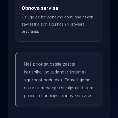
Obnova servisa
Usluge će biti ponovno dostupne nakon
završetka svih sigurnosnih provjera i
testiranja.
Naš prioritet ostaje zaštita
korisnika, pouzdanost sistema i
sigurnost podataka. Zahvaljujemo
na razumijevanju i strpljenju tokom
procesa sanacije i obnove servisa.