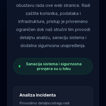
obustavu rada ove web stranice. Radi
zaštite korisnika, podataka i
infrastrukture, pristup je privremeno
ograničen dok naš stručni tim provodi
detaljnu analizu, sanaciju sistema i
dodatna sigurnosna unapređenja.
Sanacija sistema i sigurnosna
provjera su u toku
Analiza incidenta
Provodimo detaljnu istragu radi