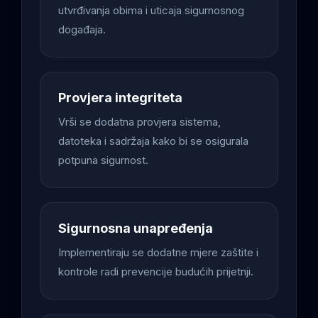
utvrđivanja obima i uticaja sigurnosnog
događaja.
Provjera integriteta
Vrši se dodatna provjera sistema,
datoteka i sadržaja kako bi se osigurala
potpuna sigurnost.
Sigurnosna unapređenja
Implementiraju se dodatne mjere zaštite i
kontrole radi prevencije budućih prijetnji.