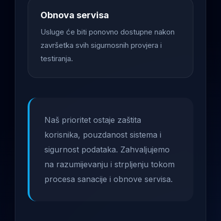
Obnova servisa
Usluge će biti ponovno dostupne nakon
završetka svih sigurnosnih provjera i
testiranja.
Naš prioritet ostaje zaštita
korisnika, pouzdanost sistema i
sigurnost podataka. Zahvaljujemo
na razumijevanju i strpljenju tokom
procesa sanacije i obnove servisa.