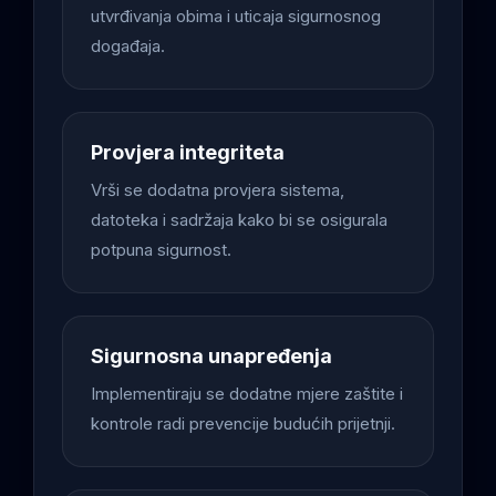
utvrđivanja obima i uticaja sigurnosnog
događaja.
Provjera integriteta
Vrši se dodatna provjera sistema,
datoteka i sadržaja kako bi se osigurala
potpuna sigurnost.
Sigurnosna unapređenja
Implementiraju se dodatne mjere zaštite i
kontrole radi prevencije budućih prijetnji.