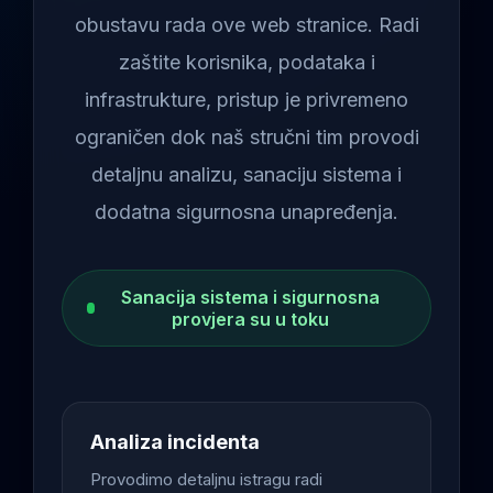
obustavu rada ove web stranice. Radi
zaštite korisnika, podataka i
infrastrukture, pristup je privremeno
ograničen dok naš stručni tim provodi
detaljnu analizu, sanaciju sistema i
dodatna sigurnosna unapređenja.
Sanacija sistema i sigurnosna
provjera su u toku
Analiza incidenta
Provodimo detaljnu istragu radi