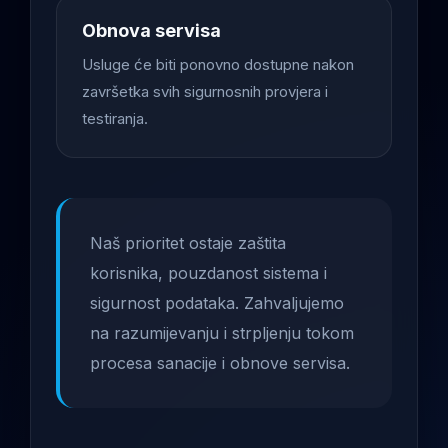
Obnova servisa
Usluge će biti ponovno dostupne nakon
završetka svih sigurnosnih provjera i
testiranja.
Naš prioritet ostaje zaštita
korisnika, pouzdanost sistema i
sigurnost podataka. Zahvaljujemo
na razumijevanju i strpljenju tokom
procesa sanacije i obnove servisa.