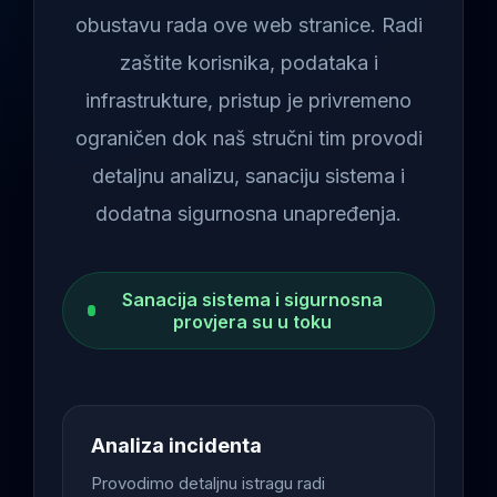
obustavu rada ove web stranice. Radi
zaštite korisnika, podataka i
infrastrukture, pristup je privremeno
ograničen dok naš stručni tim provodi
detaljnu analizu, sanaciju sistema i
dodatna sigurnosna unapređenja.
Sanacija sistema i sigurnosna
provjera su u toku
Analiza incidenta
Provodimo detaljnu istragu radi