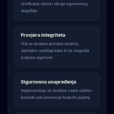
utvrđivanja obima i uticaja sigurnosnog
događaja.
Provjera integriteta
Vrši se dodatna provjera sistema,
datoteka i sadržaja kako bi se osigurala
potpuna sigurnost.
Sigurnosna unapređenja
Implementiraju se dodatne mjere zaštite i
kontrole radi prevencije budućih prijetnji.