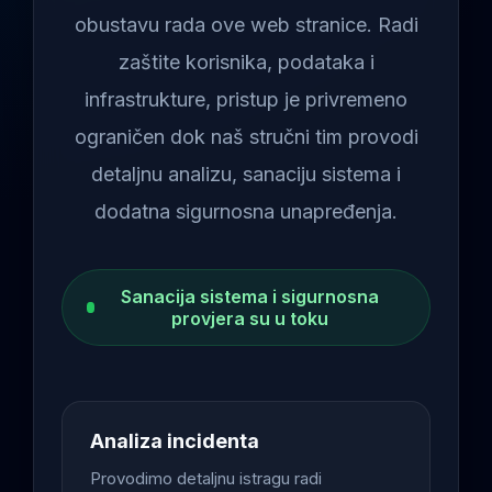
obustavu rada ove web stranice. Radi
zaštite korisnika, podataka i
infrastrukture, pristup je privremeno
ograničen dok naš stručni tim provodi
detaljnu analizu, sanaciju sistema i
dodatna sigurnosna unapređenja.
Sanacija sistema i sigurnosna
provjera su u toku
Analiza incidenta
Provodimo detaljnu istragu radi