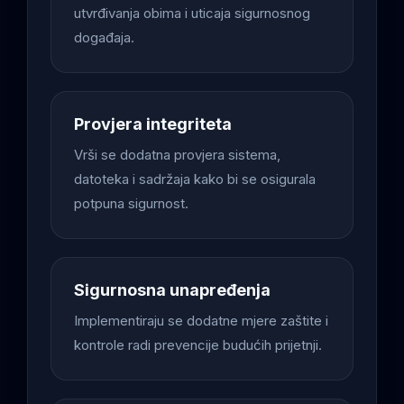
utvrđivanja obima i uticaja sigurnosnog
događaja.
Provjera integriteta
Vrši se dodatna provjera sistema,
datoteka i sadržaja kako bi se osigurala
potpuna sigurnost.
Sigurnosna unapređenja
Implementiraju se dodatne mjere zaštite i
kontrole radi prevencije budućih prijetnji.