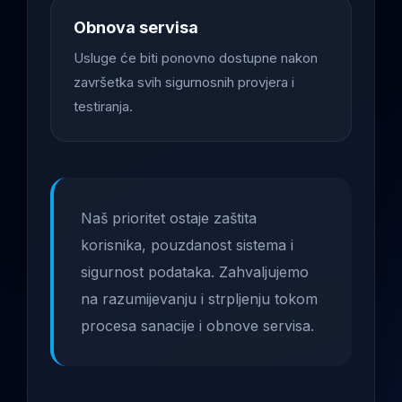
Obnova servisa
Usluge će biti ponovno dostupne nakon
završetka svih sigurnosnih provjera i
testiranja.
Naš prioritet ostaje zaštita
korisnika, pouzdanost sistema i
sigurnost podataka. Zahvaljujemo
na razumijevanju i strpljenju tokom
procesa sanacije i obnove servisa.