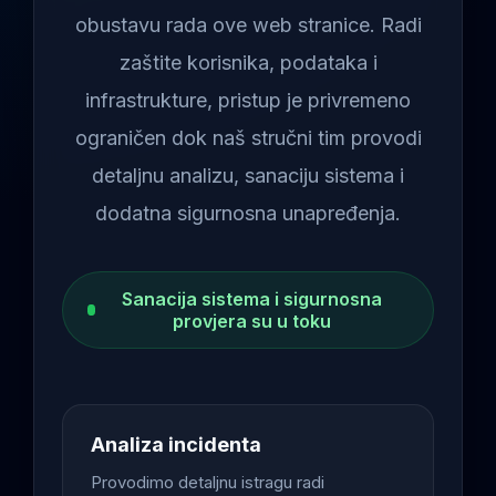
obustavu rada ove web stranice. Radi
zaštite korisnika, podataka i
infrastrukture, pristup je privremeno
ograničen dok naš stručni tim provodi
detaljnu analizu, sanaciju sistema i
dodatna sigurnosna unapređenja.
Sanacija sistema i sigurnosna
provjera su u toku
Analiza incidenta
Provodimo detaljnu istragu radi