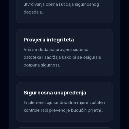
utvrđivanja obima i uticaja sigurnosnog
događaja.
Provjera integriteta
Vrši se dodatna provjera sistema,
datoteka i sadržaja kako bi se osigurala
potpuna sigurnost.
Sigurnosna unapređenja
Implementiraju se dodatne mjere zaštite i
kontrole radi prevencije budućih prijetnji.