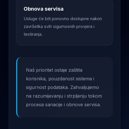
Obnova servisa
Usluge će biti ponovno dostupne nakon
završetka svih sigurnosnih provjera i
testiranja.
Naš prioritet ostaje zaštita
korisnika, pouzdanost sistema i
sigurnost podataka. Zahvaljujemo
na razumijevanju i strpljenju tokom
procesa sanacije i obnove servisa.