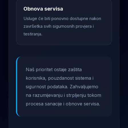
Obnova servisa
Usluge će biti ponovno dostupne nakon
završetka svih sigurnosnih provjera i
testiranja.
Naš prioritet ostaje zaštita
korisnika, pouzdanost sistema i
sigurnost podataka. Zahvaljujemo
na razumijevanju i strpljenju tokom
procesa sanacije i obnove servisa.