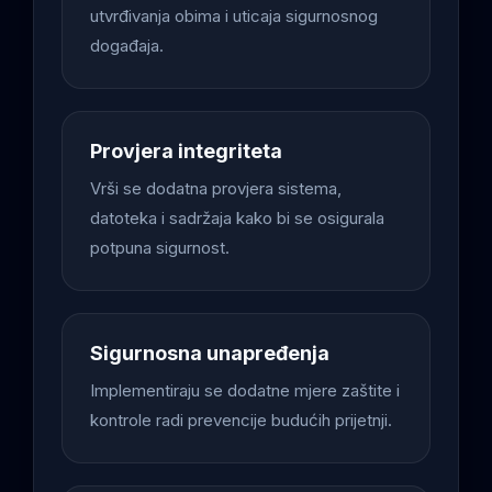
utvrđivanja obima i uticaja sigurnosnog
događaja.
Provjera integriteta
Vrši se dodatna provjera sistema,
datoteka i sadržaja kako bi se osigurala
potpuna sigurnost.
Sigurnosna unapređenja
Implementiraju se dodatne mjere zaštite i
kontrole radi prevencije budućih prijetnji.