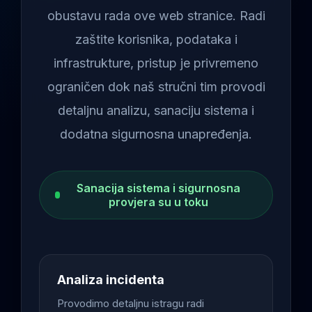
obustavu rada ove web stranice. Radi
zaštite korisnika, podataka i
infrastrukture, pristup je privremeno
ograničen dok naš stručni tim provodi
detaljnu analizu, sanaciju sistema i
dodatna sigurnosna unapređenja.
Sanacija sistema i sigurnosna
provjera su u toku
Analiza incidenta
Provodimo detaljnu istragu radi