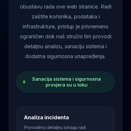
obustavu rada ove web stranice. Radi
zaštite korisnika, podataka i
infrastrukture, pristup je privremeno
ograničen dok naš stručni tim provodi
detaljnu analizu, sanaciju sistema i
dodatna sigurnosna unapređenja.
Sanacija sistema i sigurnosna
provjera su u toku
Analiza incidenta
Provodimo detaljnu istragu radi