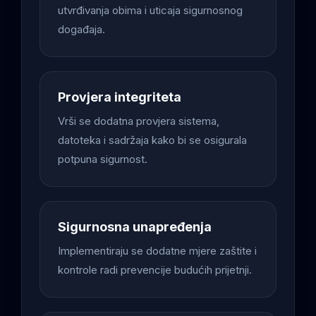
utvrđivanja obima i uticaja sigurnosnog
događaja.
Provjera integriteta
Vrši se dodatna provjera sistema,
datoteka i sadržaja kako bi se osigurala
potpuna sigurnost.
Sigurnosna unapređenja
Implementiraju se dodatne mjere zaštite i
kontrole radi prevencije budućih prijetnji.