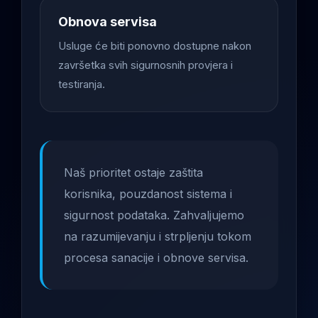
Obnova servisa
Usluge će biti ponovno dostupne nakon
završetka svih sigurnosnih provjera i
testiranja.
Naš prioritet ostaje zaštita
korisnika, pouzdanost sistema i
sigurnost podataka. Zahvaljujemo
na razumijevanju i strpljenju tokom
procesa sanacije i obnove servisa.