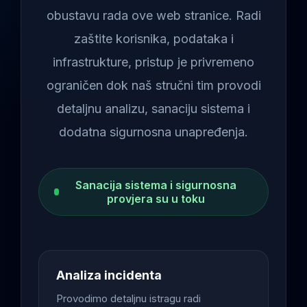
obustavu rada ove web stranice. Radi
zaštite korisnika, podataka i
infrastrukture, pristup je privremeno
ograničen dok naš stručni tim provodi
detaljnu analizu, sanaciju sistema i
dodatna sigurnosna unapređenja.
Sanacija sistema i sigurnosna
provjera su u toku
Analiza incidenta
Provodimo detaljnu istragu radi