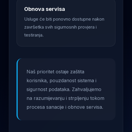
Obnova servisa
Usluge će biti ponovno dostupne nakon
završetka svih sigurnosnih provjera i
testiranja.
Naš prioritet ostaje zaštita
korisnika, pouzdanost sistema i
sigurnost podataka. Zahvaljujemo
na razumijevanju i strpljenju tokom
procesa sanacije i obnove servisa.