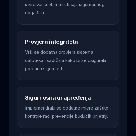
utvrđivanja obima i uticaja sigurnosnog
događaja.
Provjera integriteta
Vrši se dodatna provjera sistema,
datoteka i sadržaja kako bi se osigurala
potpuna sigurnost.
Sigurnosna unapređenja
Implementiraju se dodatne mjere zaštite i
kontrole radi prevencije budućih prijetnji.